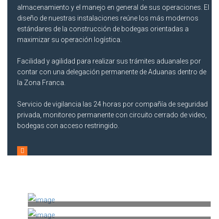
almacenamiento y el manejo en general de sus operaciones. El
diseño de nuestras instalaciones reúne los más modernos
estándares de la construcción de bodegas orientadas a
maximizar su operación logística.
Facilidad y agilidad para realizar sus trámites aduanales por
contar con una delegación permanente de Aduanas dentro de
la Zona Franca.
Servicio de vigilancia las 24 horas por compañía de seguridad
privada, monitoreo permanente con circuito cerrado de video,
bodegas con acceso restringido.